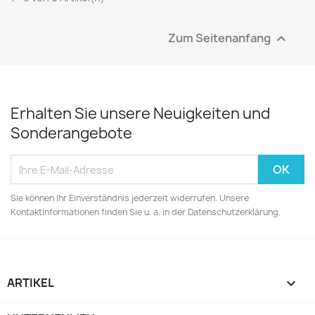
Zum Seitenanfang

Erhalten Sie unsere Neuigkeiten und
Sonderangebote
Sie können Ihr Einverständnis jederzeit widerrufen. Unsere
Kontaktinformationen finden Sie u. a. in der Datenschutzerklärung.
ARTIKEL
